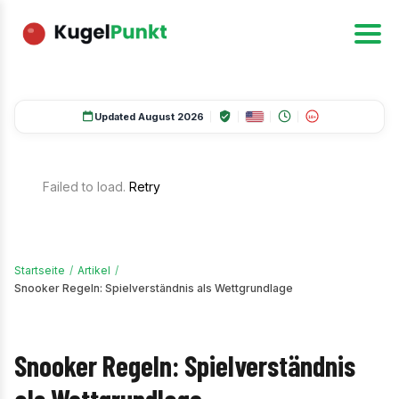
Updated August 2026
18+
Failed to load.
Retry
Startseite
/
Artikel
/
Snooker Regeln: Spielverständnis als Wettgrundlage
Snooker Regeln: Spielverständnis
als Wettgrundlage