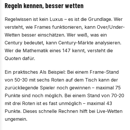
Regeln kennen, besser wetten
Regelwissen ist kein Luxus – es ist die Grundlage. Wer
versteht, wie Frames funktionieren, kann Over/Under-
Wetten besser einschätzen. Wer weiß, was ein
Century bedeutet, kann Century-Märkte analysieren.
Wer die Mathematik eines 147 kennt, versteht die
Quoten dafür.
Ein praktisches Als Beispiel: Bei einem Frame-Stand
von 50-30 mit sechs Roten auf dem Tisch kann der
zurückliegende Spieler noch gewinnen – maximal 75
Punkte sind noch möglich. Bei einem Stand von 70-20
mit drei Roten ist es fast unmöglich – maximal 43
Punkte. Dieses schnelle Rechnen hilft bei Live-Wetten
ungemein.