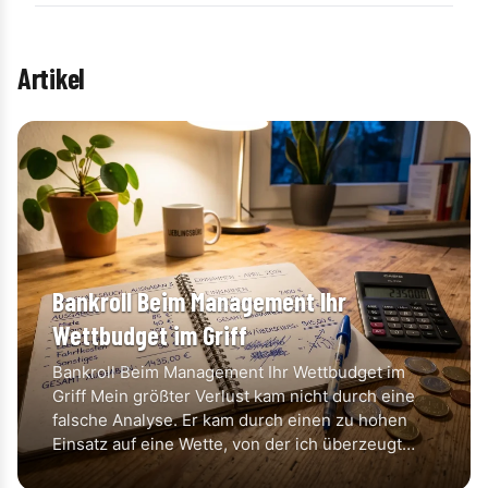
Artikel
Bankroll Beim Management Ihr
Wettbudget im Griff
Bankroll Beim Management Ihr Wettbudget im
Griff Mein größter Verlust kam nicht durch eine
falsche Analyse. Er kam durch einen zu hohen
Einsatz auf eine Wette, von der ich überzeugt…