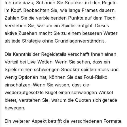
Ich rate dazu, Schauen Sie Snooker mit den Regeln
im Kopf. Beobachten Sie, wie lange Frames dauern.
Zählen Sie die verbleibenden Punkte auf dem Tisch.
Verstehen Sie, warum ein Spieler aufgibt. Dieses
aktive Zusehen macht Sie zu einem besseren Wetter
als jede Strategie ohne Grundlagenverständnis.
Die Kenntnis der Regeldetails verschafft Ihnen einen
Vorteil bei Live-Wetten. Wenn Sie sehen, dass ein
Spieler einen schwierigen Snooker spielen muss und
wenig Optionen hat, können Sie das Foul-Risiko
einschätzen. Wenn Sie wissen, dass die
wiederaufgesetzte Kugel einen schwierigen Winkel
bietet, verstehen Sie, warum die Quoten sich gerade
bewegen.
Ein weiterer Aspekt betrifft die verschiedenen Formate.