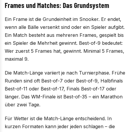
Frames und Matches: Das Grundsystem
Ein Frame ist die Grundeinheit im Snooker. Er endet,
wenn alle Bälle versenkt sind oder ein Spieler aufgibt.
Ein Match besteht aus mehreren Frames, gespielt bis
ein Spieler die Mehrheit gewinnt. Best-of-9 bedeutet:
Wer zuerst 5 Frames hat, gewinnt. Minimal 5 Frames,
maximal 9.
Die Match-Länge variiert je nach Turnierphase. Frühe
Runden sind oft Best-of-7 oder Best-of-9, Halbfinals
Best-of-11 oder Best-of-17, Finals Best-of-17 oder
länger. Das WM-Finale ist Best-of-35 – ein Marathon
über zwei Tage.
Für Wetter ist die Match-Länge entscheidend. In
kurzen Formaten kann jeder jeden schlagen – die