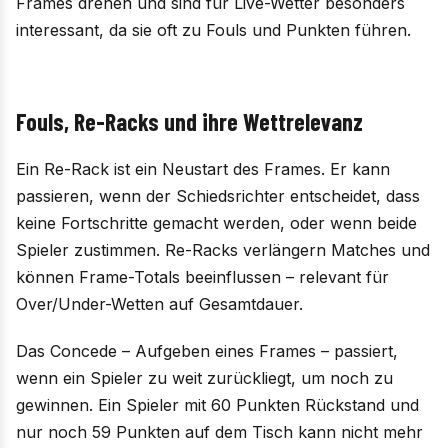
Frames drehen und sind für Live-Wetter besonders
interessant, da sie oft zu Fouls und Punkten führen.
Fouls, Re-Racks und ihre Wettrelevanz
Ein Re-Rack ist ein Neustart des Frames. Er kann
passieren, wenn der Schiedsrichter entscheidet, dass
keine Fortschritte gemacht werden, oder wenn beide
Spieler zustimmen. Re-Racks verlängern Matches und
können Frame-Totals beeinflussen – relevant für
Over/Under-Wetten auf Gesamtdauer.
Das Concede – Aufgeben eines Frames – passiert,
wenn ein Spieler zu weit zurückliegt, um noch zu
gewinnen. Ein Spieler mit 60 Punkten Rückstand und
nur noch 59 Punkten auf dem Tisch kann nicht mehr