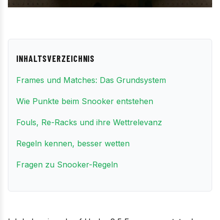
INHALTSVERZEICHNIS
Frames und Matches: Das Grundsystem
Wie Punkte beim Snooker entstehen
Fouls, Re-Racks und ihre Wettrelevanz
Regeln kennen, besser wetten
Fragen zu Snooker-Regeln