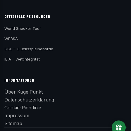
OFFIZIELLE RESSOURCEN
World Snooker Tour
WPBSA
GGL – Glücksspielbehörde
IBIA – Wettintegrität
INFORMATIONEN
Über KugelPunkt
Datenschutzerklärung
Cookie-Richtlinie
Impressum
Sitemap