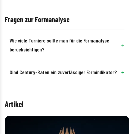
Fragen zur Formanalyse
Wie viele Turniere sollte man für die Formanalyse
berücksichtigen?
Sind Century-Raten ein zuverlässiger Formindikator?
Artikel