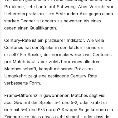
Probleme, tiefe Läufe auf Schwung. Aber Vorsicht vor
Ueberinterpretation – ein Erstrunden-Aus gegen einen
starken Gegner ist anders zu bewerten als eines
gegen einen Qualifikanten.
Century-Rate ist ein präziserer Indikator. Wie viele
Centuries hat der Spieler in den letzten Turnieren
erzielt? Ein Spieler, der normalerweise zwei Centuries
pro Match baut, aber zuletzt nur eines alle drei
Matches schafft, kämpft mit seiner Präzision.
Umgekehrt zeigt eine gestiegene Century-Rate
verbesserte Form.
Frame-Differenz in gewonnenen Matches sagt viel
aus. Gewinnt der Spieler 5-1 und 5-2, oder kratzt er
sich mit 5-4 und 6-5 durch? Knappe Siege können ein
Zeichen sein, dass etwas nicht stimmt – oder dass der