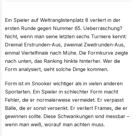
Ein Spieler auf Weltranglistenplatz 8 verliert in der
ersten Runde gegen Nummer 65. Ueberraschung?
Nicht, wenn man seine letzten sechs Turniere kennt:
Dreimal Erstrunden-Aus, zweimal Zweitrunden-Aus,
einmal Viertelfinale nach Mühe. Die Formkurve zeigte
nach unten, das Ranking hinkte hinterher. Wer die
Form analysiert, sieht solche Dinge kommen.
Form ist im Snooker wichtiger als in vielen anderen
Sportarten. Ein Spieler in schlechter Form macht
Fehler, die er normalerweise vermeidet. Er verpasst
Bälle, die er sonst versenkt. Er verliert Frames, die er
gewinnen sollte. Diese Schwankungen sind messbar –
wenn man weiß, worauf man achten muss.