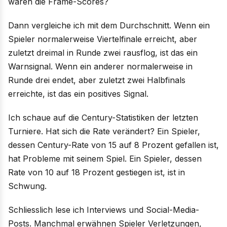
waren die Frame-Scores?
Dann vergleiche ich mit dem Durchschnitt. Wenn ein
Spieler normalerweise Viertelfinale erreicht, aber
zuletzt dreimal in Runde zwei rausflog, ist das ein
Warnsignal. Wenn ein anderer normalerweise in
Runde drei endet, aber zuletzt zwei Halbfinals
erreichte, ist das ein positives Signal.
Ich schaue auf die Century-Statistiken der letzten
Turniere. Hat sich die Rate verändert? Ein Spieler,
dessen Century-Rate von 15 auf 8 Prozent gefallen ist,
hat Probleme mit seinem Spiel. Ein Spieler, dessen
Rate von 10 auf 18 Prozent gestiegen ist, ist in
Schwung.
Schliesslich lese ich Interviews und Social-Media-
Posts. Manchmal erwähnen Spieler Verletzungen,