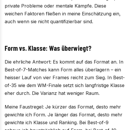
private Probleme oder mentale Kämpfe. Diese
weichen Faktoren fließen in meine Einschätzung ein,
auch wenn sie nicht quantifizierbar sind.
Form vs. Klasse: Was überwiegt?
Die ehrliche Antwort: Es kommt auf das Format an. In
Best-of-7-Matches kann Form alles überlagern – ein
heisser Lauf von vier Frames reicht zum Sieg. In Best-
of-35 wie dem WM-Finale setzt sich langfristige Klasse
eher durch. Die Varianz hat weniger Raum.
Meine Faustregel: Je kürzer das Format, desto mehr
gewichte ich Form. Je länger das Format, desto mehr
gewichte ich Klasse und Ranking. Bei Best-of-9