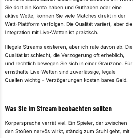
Sie dort ein Konto haben und Guthaben oder eine
aktive Wette, können Sie viele Matches direkt in der
Wett-Plattform verfolgen. Die Qualität variiert, aber die
Integration mit Live-Wetten ist praktisch.
Illegale Streams existieren, aber ich rate davon ab. Die
Qualität ist schlecht, die Verzögerung oft erheblich,
und rechtlich bewegen Sie sich in einer Grauzone. Für
ernsthafte Live-Wetten sind zuverlässige, legale
Quellen wichtig – Verzögerungen kosten bares Geld.
Was Sie im Stream beobachten sollten
Körpersprache verrät viel. Ein Spieler, der zwischen
den Stößen nervös wirkt, ständig zum Stuhl geht, mit