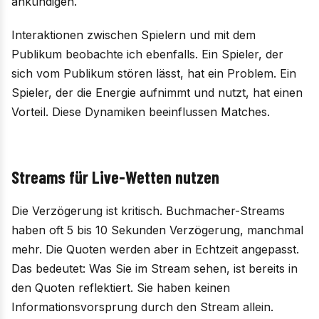
ankündigen.
Interaktionen zwischen Spielern und mit dem
Publikum beobachte ich ebenfalls. Ein Spieler, der
sich vom Publikum stören lässt, hat ein Problem. Ein
Spieler, der die Energie aufnimmt und nutzt, hat einen
Vorteil. Diese Dynamiken beeinflussen Matches.
Streams für Live-Wetten nutzen
Die Verzögerung ist kritisch. Buchmacher-Streams
haben oft 5 bis 10 Sekunden Verzögerung, manchmal
mehr. Die Quoten werden aber in Echtzeit angepasst.
Das bedeutet: Was Sie im Stream sehen, ist bereits in
den Quoten reflektiert. Sie haben keinen
Informationsvorsprung durch den Stream allein.