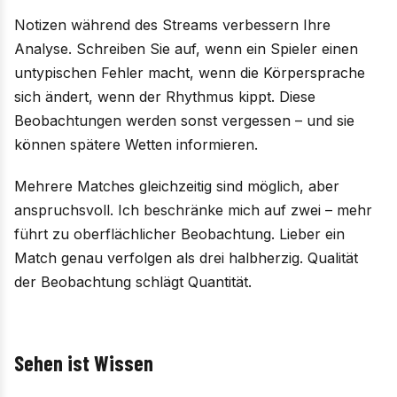
Notizen während des Streams verbessern Ihre
Analyse. Schreiben Sie auf, wenn ein Spieler einen
untypischen Fehler macht, wenn die Körpersprache
sich ändert, wenn der Rhythmus kippt. Diese
Beobachtungen werden sonst vergessen – und sie
können spätere Wetten informieren.
Mehrere Matches gleichzeitig sind möglich, aber
anspruchsvoll. Ich beschränke mich auf zwei – mehr
führt zu oberflächlicher Beobachtung. Lieber ein
Match genau verfolgen als drei halbherzig. Qualität
der Beobachtung schlägt Quantität.
Sehen ist Wissen