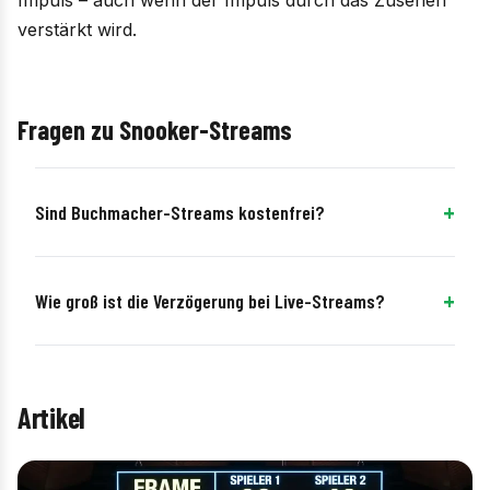
verstärkt wird.
Fragen zu Snooker-Streams
Sind Buchmacher-Streams kostenfrei?
Wie groß ist die Verzögerung bei Live-Streams?
Artikel