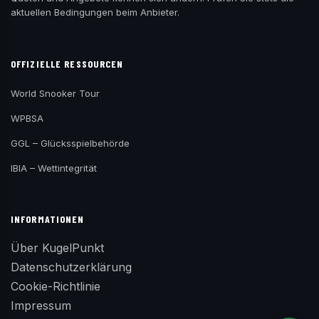
aktuellen Bedingungen beim Anbieter.
OFFIZIELLE RESSOURCEN
World Snooker Tour
WPBSA
GGL – Glücksspielbehörde
IBIA – Wettintegrität
INFORMATIONEN
Über KugelPunkt
Datenschutzerklärung
Cookie-Richtlinie
Impressum