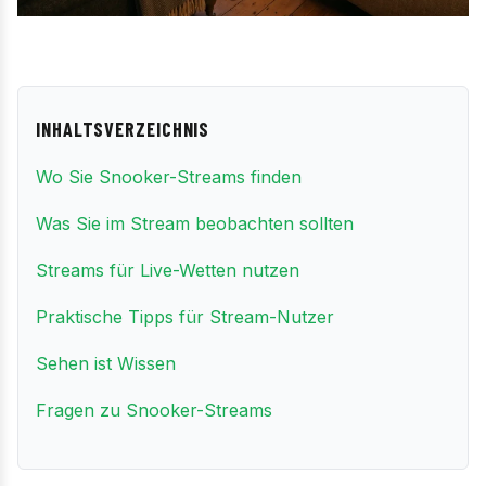
INHALTSVERZEICHNIS
Wo Sie Snooker-Streams finden
Was Sie im Stream beobachten sollten
Streams für Live-Wetten nutzen
Praktische Tipps für Stream-Nutzer
Sehen ist Wissen
Fragen zu Snooker-Streams