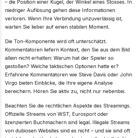
– die Position einer Kugel, der Winkel eines Stosses. In
niedriger Auflösung gehen diese Informationen
verloren. Wenn Ihre Verbindung unzuverlässig ist,
warten Sie lieber auf einen stabilen Moment.
Die Ton-Komponente wird oft unterschätzt.
Kommentatoren liefern Kontext, den Sie aus dem Bild
allein nicht erhalten: Warum hat der Spieler so
gestoßen? Welche taktischen Optionen hatte er?
Erfahrene Kommentatoren wie Steve Davis oder John
Virgo bieten Einblicke, die Ihre eigene Analyse
bereichern. Hören Sie aktiv zu, nicht nur nebenbei.
Beachten Sie die rechtlichen Aspekte des Streamings.
Offizielle Streams von WST, Eurosport oder
lizenzierten Buchmachern sind legal. Illegale Streams
von dubiosen Websites sind es nicht – und sie sind oft