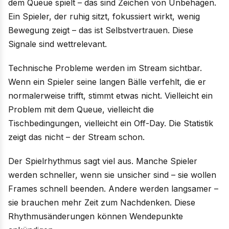
dem Queue spielt – das sind Zeichen von Unbehagen.
Ein Spieler, der ruhig sitzt, fokussiert wirkt, wenig
Bewegung zeigt – das ist Selbstvertrauen. Diese
Signale sind wettrelevant.
Technische Probleme werden im Stream sichtbar.
Wenn ein Spieler seine langen Bälle verfehlt, die er
normalerweise trifft, stimmt etwas nicht. Vielleicht ein
Problem mit dem Queue, vielleicht die
Tischbedingungen, vielleicht ein Off-Day. Die Statistik
zeigt das nicht – der Stream schon.
Der Spielrhythmus sagt viel aus. Manche Spieler
werden schneller, wenn sie unsicher sind – sie wollen
Frames schnell beenden. Andere werden langsamer –
sie brauchen mehr Zeit zum Nachdenken. Diese
Rhythmusänderungen können Wendepunkte