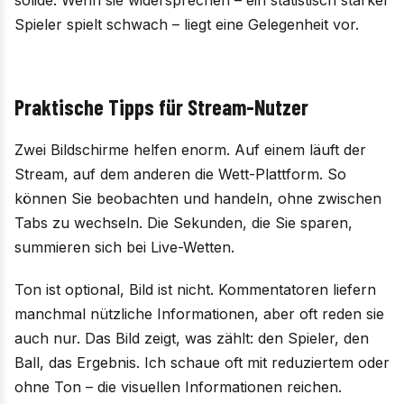
Spieler spielt schwach – liegt eine Gelegenheit vor.
Praktische Tipps für Stream-Nutzer
Zwei Bildschirme helfen enorm. Auf einem läuft der
Stream, auf dem anderen die Wett-Plattform. So
können Sie beobachten und handeln, ohne zwischen
Tabs zu wechseln. Die Sekunden, die Sie sparen,
summieren sich bei Live-Wetten.
Ton ist optional, Bild ist nicht. Kommentatoren liefern
manchmal nützliche Informationen, aber oft reden sie
auch nur. Das Bild zeigt, was zählt: den Spieler, den
Ball, das Ergebnis. Ich schaue oft mit reduziertem oder
ohne Ton – die visuellen Informationen reichen.