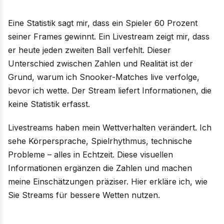
Eine Statistik sagt mir, dass ein Spieler 60 Prozent
seiner Frames gewinnt. Ein Livestream zeigt mir, dass
er heute jeden zweiten Ball verfehlt. Dieser
Unterschied zwischen Zahlen und Realität ist der
Grund, warum ich Snooker-Matches live verfolge,
bevor ich wette. Der Stream liefert Informationen, die
keine Statistik erfasst.
Livestreams haben mein Wettverhalten verändert. Ich
sehe Körpersprache, Spielrhythmus, technische
Probleme – alles in Echtzeit. Diese visuellen
Informationen ergänzen die Zahlen und machen
meine Einschätzungen präziser. Hier erkläre ich, wie
Sie Streams für bessere Wetten nutzen.