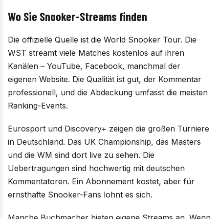
Wo Sie Snooker-Streams finden
Die offizielle Quelle ist die World Snooker Tour. Die
WST streamt viele Matches kostenlos auf ihren
Kanälen – YouTube, Facebook, manchmal der
eigenen Website. Die Qualität ist gut, der Kommentar
professionell, und die Abdeckung umfasst die meisten
Ranking-Events.
Eurosport und Discovery+ zeigen die großen Turniere
in Deutschland. Das UK Championship, das Masters
und die WM sind dort live zu sehen. Die
Uebertragungen sind hochwertig mit deutschen
Kommentatoren. Ein Abonnement kostet, aber für
ernsthafte Snooker-Fans lohnt es sich.
Manche Buchmacher bieten eigene Streams an. Wenn