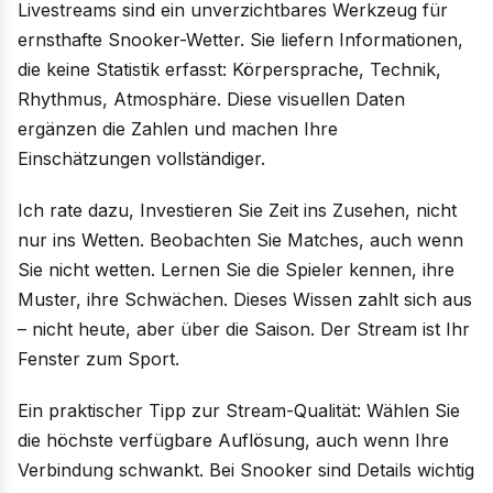
Livestreams sind ein unverzichtbares Werkzeug für
ernsthafte Snooker-Wetter. Sie liefern Informationen,
die keine Statistik erfasst: Körpersprache, Technik,
Rhythmus, Atmosphäre. Diese visuellen Daten
ergänzen die Zahlen und machen Ihre
Einschätzungen vollständiger.
Ich rate dazu, Investieren Sie Zeit ins Zusehen, nicht
nur ins Wetten. Beobachten Sie Matches, auch wenn
Sie nicht wetten. Lernen Sie die Spieler kennen, ihre
Muster, ihre Schwächen. Dieses Wissen zahlt sich aus
– nicht heute, aber über die Saison. Der Stream ist Ihr
Fenster zum Sport.
Ein praktischer Tipp zur Stream-Qualität: Wählen Sie
die höchste verfügbare Auflösung, auch wenn Ihre
Verbindung schwankt. Bei Snooker sind Details wichtig