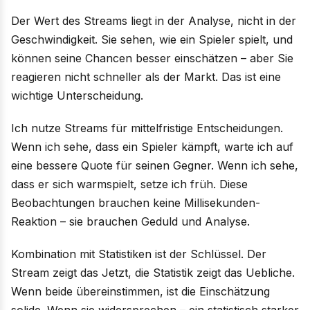
Der Wert des Streams liegt in der Analyse, nicht in der
Geschwindigkeit. Sie sehen, wie ein Spieler spielt, und
können seine Chancen besser einschätzen – aber Sie
reagieren nicht schneller als der Markt. Das ist eine
wichtige Unterscheidung.
Ich nutze Streams für mittelfristige Entscheidungen.
Wenn ich sehe, dass ein Spieler kämpft, warte ich auf
eine bessere Quote für seinen Gegner. Wenn ich sehe,
dass er sich warmspielt, setze ich früh. Diese
Beobachtungen brauchen keine Millisekunden-
Reaktion – sie brauchen Geduld und Analyse.
Kombination mit Statistiken ist der Schlüssel. Der
Stream zeigt das Jetzt, die Statistik zeigt das Uebliche.
Wenn beide übereinstimmen, ist die Einschätzung
solide. Wenn sie widersprechen – ein statistisch starker