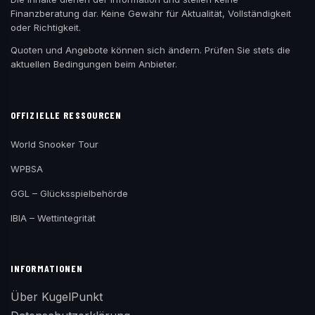
Finanzberatung dar. Keine Gewähr für Aktualität, Vollständigkeit
oder Richtigkeit.
Quoten und Angebote können sich ändern. Prüfen Sie stets die
aktuellen Bedingungen beim Anbieter.
OFFIZIELLE RESSOURCEN
World Snooker Tour
WPBSA
GGL – Glücksspielbehörde
IBIA – Wettintegrität
INFORMATIONEN
Über KugelPunkt