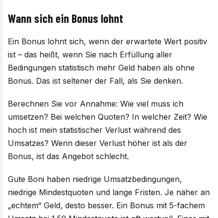
Wann sich ein Bonus lohnt
Ein Bonus lohnt sich, wenn der erwartete Wert positiv
ist – das heißt, wenn Sie nach Erfüllung aller
Bedingungen statistisch mehr Geld haben als ohne
Bonus. Das ist seltener der Fall, als Sie denken.
Berechnen Sie vor Annahme: Wie viel muss ich
umsetzen? Bei welchen Quoten? In welcher Zeit? Wie
hoch ist mein statistischer Verlust während des
Umsatzes? Wenn dieser Verlust höher ist als der
Bonus, ist das Angebot schlecht.
Gute Boni haben niedrige Umsatzbedingungen,
niedrige Mindestquoten und lange Fristen. Je näher an
„echtem“ Geld, desto besser. Ein Bonus mit 5-fachem