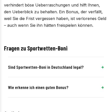
verhindert böse Ueberraschungen und hilft Ihnen,
den Ueberblick zu behalten. Ein Bonus, der verfällt,
weil Sie die Frist vergessen haben, ist verlorenes Geld
– auch wenn Sie ihn hätten freispielen können.
Fragen zu Sportwetten-Boni
Sind Sportwetten-Boni in Deutschland legal?
Wie erkenne ich einen guten Bonus?