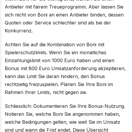
Anbieter mit fairem Treueprogramm. Aber lassen Sie
sich nicht von Boni an einen Anbieter binden, dessen
Quoten oder Service schlechter sind als bei der
Konkurrenz.
Achten Sie auf die Kombination von Boni mit
Spielerschutzlimits. Wenn Sie ein monatliches
Einzahlungslimit von 1000 Euro haben und einen
Bonus mit 800 Euro Umsatzanforderung akzeptieren,
kann das Limit Sie daran hindern, den Bonus
rechtzeitig freizuspielen. Planen Sie Ihre Boni im
Rahmen Ihrer Limits, nicht gegen sie.
Schliesslich: Dokumentieren Sie Ihre Bonus-Nutzung.
Notieren Sie, welche Boni Sie angenommen haben,
welche Bedingungen gelten, wie weit Sie im Umsatz
sind und wann die Frist endet. Diese Übersicht