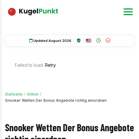
Updated August 2026
18+
Failed to load.
Retry
Startseite
/
Artikel
/
Snooker Wetten Der Bonus Angebote richtig einordnen
Snooker Wetten Der Bonus Angebote
richtig einordnen