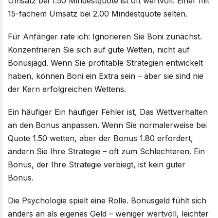
Umsatz bei 1.50 Mindestquote ist oft wertvoll. Einer mit
15-fachem Umsatz bei 2.00 Mindestquote selten.
Für Anfänger rate ich: Ignorieren Sie Boni zunächst.
Konzentrieren Sie sich auf gute Wetten, nicht auf
Bonusjagd. Wenn Sie profitable Strategien entwickelt
haben, können Boni ein Extra sein – aber sie sind nie
der Kern erfolgreichen Wettens.
Ein häufiger Ein häufiger Fehler ist, Das Wettverhalten
an den Bonus anpassen. Wenn Sie normalerweise bei
Quote 1.50 wetten, aber der Bonus 1.80 erfordert,
ändern Sie Ihre Strategie – oft zum Schlechteren. Ein
Bonus, der Ihre Strategie verbiegt, ist kein guter
Bonus.
Die Psychologie spielt eine Rolle. Bonusgeld fühlt sich
anders an als eigenes Geld – weniger wertvoll, leichter